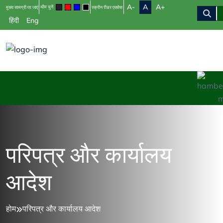
A-
A
A+
थीम चुनें
मुख्य सामग्री पर जाएं
स्क्रीन रीडर एक्सेस
हिंदी
Eng
परिपत्र और कार्यालय
आदेश
होम
परिपत्र और कार्यालय आदेश