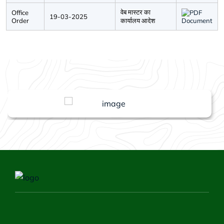
वेब मास्टर का
Office
19-03-2025
Order
कार्यालय आदेश