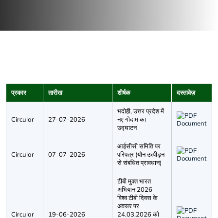
प्रकार
तारीख
शीर्षक
दस्तावेज़
भदोही, उत्तर प्रदेश में
Circular
27-07-2026
नए गोदाम का
उद्घाटन
आईसीसी समिति पर
Circular
07-07-2026
परिपत्र (यौन उत्पीड़न
से संबंधित प्रावधान)
टीबी मुक्त भारत
अभियान 2026 -
विश्व टीबी दिवस के
अवसर पर
Circular
19-06-2026
24.03.2026 को