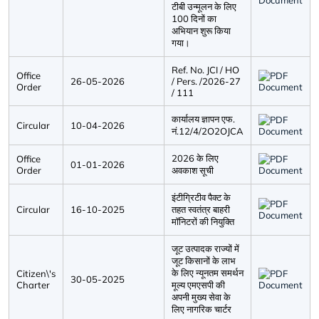
टीबी उन्मूलन के लिए
100 दिनों का
अभियान शुरू किया
गया।
Ref. No. JCI / HO
Office
26-05-2026
/ Pers. /2026-27
Order
/ 111
कार्यालय ज्ञापन एफ.
Circular
10-04-2026
नं.12/4/2O2OJCA
2026 के लिए
Office
01-01-2026
Order
अवकाश सूची
इंटीग्रिटीव पैक्ट के
Circular
16-10-2025
तहत स्वतंत्र बाहरी
मॉनिटरों की नियुक्ति
जूट उत्पादक राज्यों में
जूट किसानों के लाभ
के लिए न्यूनतम समर्थन
Citizen\'s
30-05-2025
Charter
मूल्य एमएसपी की
अपनी मुख्य सेवा के
लिए नागरिक चार्टर