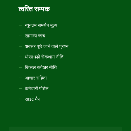
त्वरित सम्पक
न्यूनतम समर्थन मूल्य
सामान्य जांच
अक्सर पूछे जाने वाले प्रश्न
धोखाधड़ी रोकथाम नीति
व्हिसल ब्लोअर नीति
आचार संहिता
कर्मचारी पोर्टल
साइट मैप