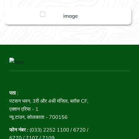
पता
:
पटसन भवन, 3री और 4थी मंजिल, ब्लॉक CF,
एक्शन एरिया - 1
न्यू टाउन, कोलकाता - 700156
फोन नंबर :
(033) 2252 1100 / 6720 /
6770 / 7107 / 7109