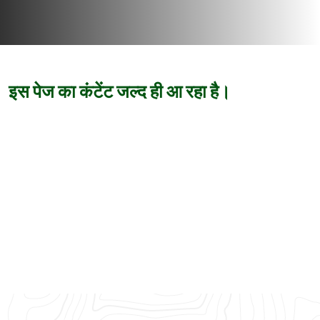
इस पेज का कंटेंट जल्द ही आ रहा है।