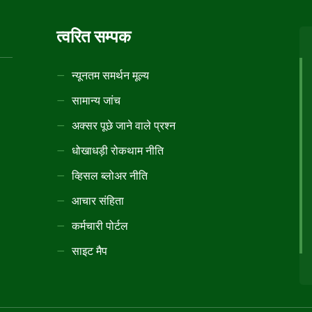
त्वरित सम्पक
न्यूनतम समर्थन मूल्य
सामान्य जांच
अक्सर पूछे जाने वाले प्रश्न
धोखाधड़ी रोकथाम नीति
व्हिसल ब्लोअर नीति
आचार संहिता
कर्मचारी पोर्टल
साइट मैप