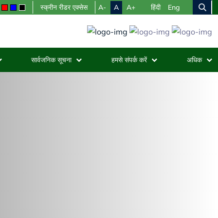
A-
A
A+
स्क्रीन रीडर एक्सेस
हिंदी
Eng
सार्वजनिक सूचना
हमसे संपर्क करें
अधिक