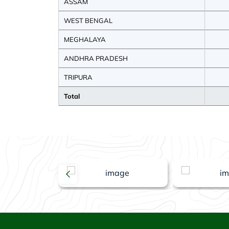
ASSAM
WEST BENGAL
MEGHALAYA
ANDHRA PRADESH
TRIPURA
Total