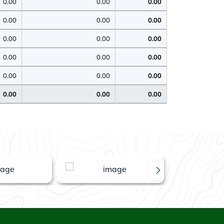
0.00
0.00
0.00
0.00
0.00
0.00
0.00
0.00
0.00
0.00
0.00
0.00
0.00
0.00
0.00
0.00
0.00
0.00