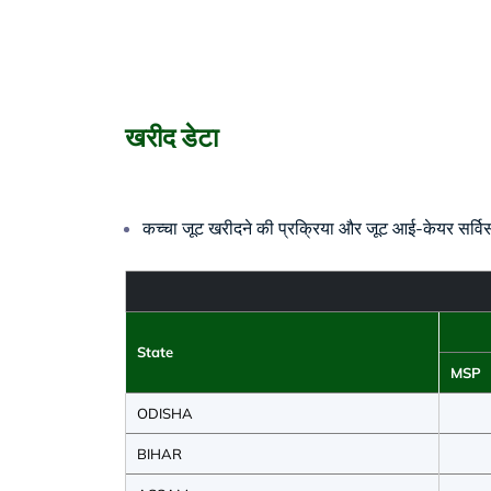
खरीद डेटा
कच्चा जूट खरीदने की प्रक्रिया और जूट आई-केयर सर्वि
State
MSP
ODISHA
BIHAR