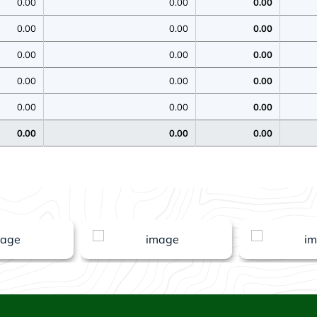
0.00
0.00
0.00
0.00
0.00
0.00
0.00
0.00
0.00
0.00
0.00
0.00
0.00
0.00
0.00
0.00
0.00
0.00