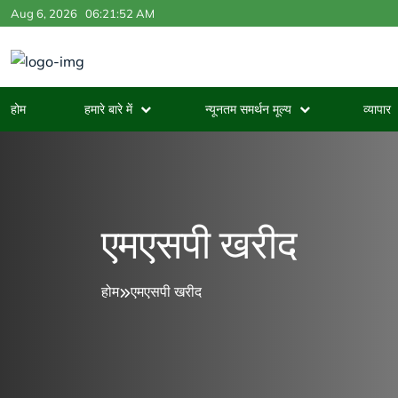
Aug 6, 2026
06:21:52 AM
होम
हमारे बारे में
न्यूनतम समर्थन मूल्य
व्यापार
एमएसपी खरीद
होम
एमएसपी खरीद