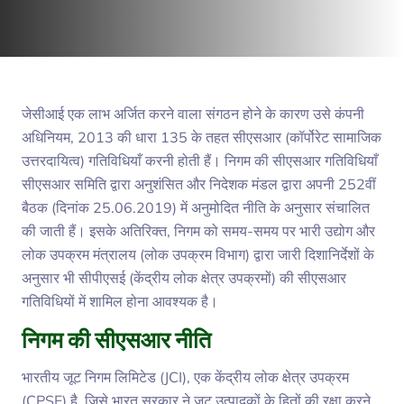
जेसीआई एक लाभ अर्जित करने वाला संगठन होने के कारण उसे कंपनी
अधिनियम, 2013 की धारा 135 के तहत सीएसआर (कॉर्पोरेट सामाजिक
उत्तरदायित्व) गतिविधियाँ करनी होती हैं। निगम की सीएसआर गतिविधियाँ
सीएसआर समिति द्वारा अनुशंसित और निदेशक मंडल द्वारा अपनी 252वीं
बैठक (दिनांक 25.06.2019) में अनुमोदित नीति के अनुसार संचालित
की जाती हैं। इसके अतिरिक्त, निगम को समय-समय पर भारी उद्योग और
लोक उपक्रम मंत्रालय (लोक उपक्रम विभाग) द्वारा जारी दिशानिर्देशों के
अनुसार भी सीपीएसई (केंद्रीय लोक क्षेत्र उपक्रमों) की सीएसआर
गतिविधियों में शामिल होना आवश्यक है।
निगम की सीएसआर नीति
भारतीय जूट निगम लिमिटेड (JCI), एक केंद्रीय लोक क्षेत्र उपक्रम
(CPSE) है, जिसे भारत सरकार ने जूट उत्पादकों के हितों की रक्षा करने