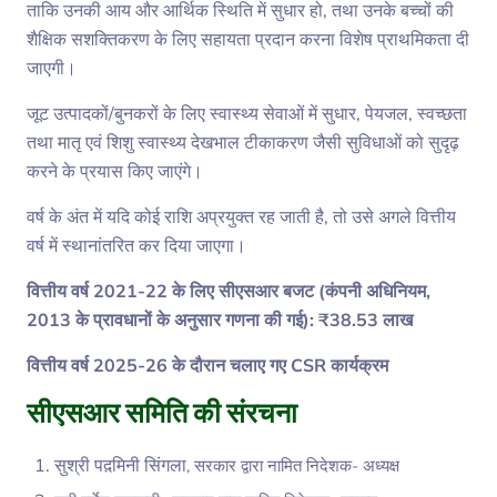
ताकि उनकी आय और आर्थिक स्थिति में सुधार हो, तथा उनके बच्चों की
शैक्षिक सशक्तिकरण के लिए सहायता प्रदान करना विशेष प्राथमिकता दी
जाएगी।
जूट उत्पादकों/बुनकरों के लिए स्वास्थ्य सेवाओं में सुधार, पेयजल, स्वच्छता
तथा मातृ एवं शिशु स्वास्थ्य देखभाल टीकाकरण जैसी सुविधाओं को सुदृढ़
करने के प्रयास किए जाएंगे।
वर्ष के अंत में यदि कोई राशि अप्रयुक्त रह जाती है, तो उसे अगले वित्तीय
वर्ष में स्थानांतरित कर दिया जाएगा।
वित्तीय वर्ष 2021-22 के लिए सीएसआर बजट (कंपनी अधिनियम,
2013 के प्रावधानों के अनुसार गणना की गई): ₹38.53 लाख
वित्तीय वर्ष 2025-26 के दौरान चलाए गए CSR कार्यक्रम
सीएसआर समिति की संरचना
सुश्री पद़मिनी सिंगला
,
सरकार द्वारा नामित निदेशक- अध्यक्ष