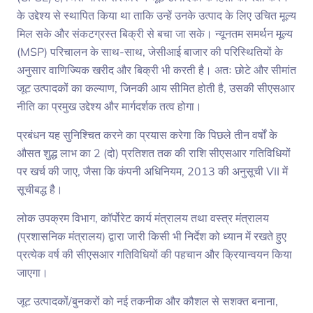
के उद्देश्य से स्थापित किया था ताकि उन्हें उनके उत्पाद के लिए उचित मूल्य
मिल सके और संकटग्रस्त बिक्री से बचा जा सके। न्यूनतम समर्थन मूल्य
(MSP) परिचालन के साथ-साथ, जेसीआई बाजार की परिस्थितियों के
अनुसार वाणिज्यिक खरीद और बिक्री भी करती है। अतः छोटे और सीमांत
जूट उत्पादकों का कल्याण, जिनकी आय सीमित होती है, उसकी सीएसआर
नीति का प्रमुख उद्देश्य और मार्गदर्शक तत्व होगा।
प्रबंधन यह सुनिश्चित करने का प्रयास करेगा कि पिछले तीन वर्षों के
औसत शुद्ध लाभ का 2 (दो) प्रतिशत तक की राशि सीएसआर गतिविधियों
पर खर्च की जाए, जैसा कि कंपनी अधिनियम, 2013 की अनुसूची VII में
सूचीबद्ध है।
लोक उपक्रम विभाग, कॉर्पोरेट कार्य मंत्रालय तथा वस्त्र मंत्रालय
(प्रशासनिक मंत्रालय) द्वारा जारी किसी भी निर्देश को ध्यान में रखते हुए
प्रत्येक वर्ष की सीएसआर गतिविधियों की पहचान और क्रियान्वयन किया
जाएगा।
जूट उत्पादकों/बुनकरों को नई तकनीक और कौशल से सशक्त बनाना,