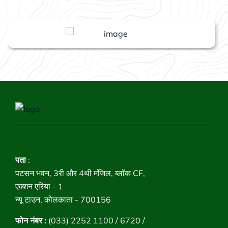
पता
:
पटसन भवन, 3री और 4थी मंजिल, ब्लॉक CF,
एक्शन एरिया - 1
न्यू टाउन, कोलकाता - 700156
फोन नंबर :
(033) 2252 1100 / 6720 /