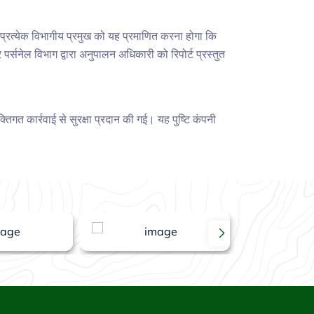
प्रत्येक विभागीय प्रमुख को यह प्रमाणित करना होगा कि
पर्सनेल विभाग द्वारा अनुपालन अधिकारी को रिपोर्ट प्रस्तुत
िगत कार्रवाई से सुरक्षा प्रदान की गई। यह पुष्टि कंपनी