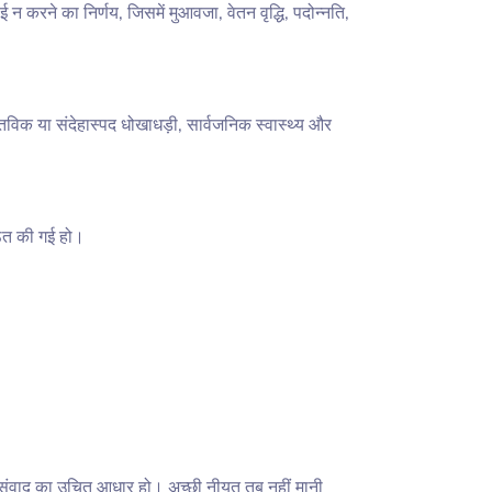
 न करने का निर्णय, जिसमें मुआवजा, वेतन वृद्धि, पदोन्नति,
विक या संदेहास्पद धोखाधड़ी, सार्वजनिक स्वास्थ्य और
ित की गई हो।
संवाद का उचित आधार हो। अच्छी नीयत तब नहीं मानी