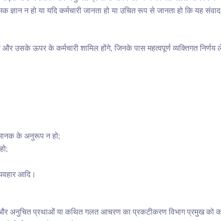
क ज्ञान न हो या यदि कर्मचारी जानता हो या उचित रूप से जानता हो कि यह संवाद दुर्
क और उसके ऊपर के कर्मचारी शामिल होंगे, जिनके पास महत्वपूर्ण व्यक्तिगत निर्णय
 मानक के अनुरूप न हो;
हो;
व्यवहार आदि।
और अनुचित प्रथाओं या कथित गलत आचरण का प्रकटीकरण विभाग प्रमुख को करता ह