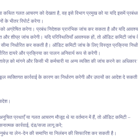
 कथित गलत आचरण को देखता है, वह इसे विभाग प्रमुख को या यदि इसमें प्रबंधकी
ं के भीतर रिपोर्ट करेगा।
ेशक को अग्रेषित करेगा। प्रबंध निदेशक प्रारंभिक जांच कर सकता है और यदि आवश
्त और शीघ्र जांच करेगी। यदि परिस्थितियाँ आवश्यक हों, तो ऑडिट कमिटी जांच के 
ीमा निर्धारित कर सकती है। ऑडिट कमिटी जांच के लिए विस्तृत प्रक्रिया निर्
्धारित दायरे और प्रक्रिया का पालन अनिवार्य रूप से करेगी।
़ को मांगने और किसी भी कर्मचारी या अन्य व्यक्ति की जांच करने का अधिकार रखत
ल व्यक्तिगत कार्रवाई के कारण का निर्धारण करेगी और उपायों का आदेश दे सकती है
ि आदेश।
ुचित प्रथाएँ या गलत आचरण मौजूद थे या वर्तमान में हैं, तो ऑडिट कमिटी –
नात्मक कार्रवाई, दंड/सजा लागू करे;
ुबंध या लेन-देन की समाप्ति या निलंबन की सिफारिश कर सकती है।