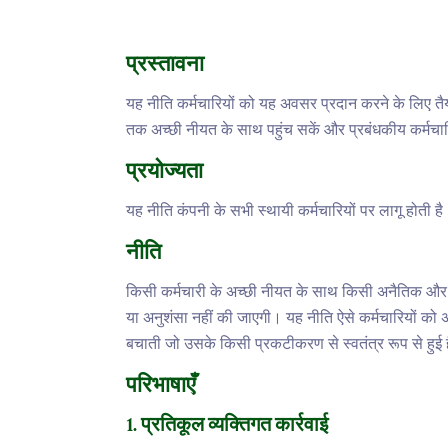
प्रस्तावना
यह नीति कर्मचारियों को यह अवसर प्रदान करने के लिए 
तक अच्छी नीयत के साथ पहुंच सकें और प्रबंधकीय कर्मचारि
प्रयोज्यता
यह नीति कंपनी के सभी स्थायी कर्मचारियों पर लागू होती ह
नीति
किसी कर्मचारी के अच्छी नीयत के साथ किसी अनैतिक और
या अनुशंसा नहीं की जाएगी। यह नीति ऐसे कर्मचारियों को अ
बचाती जो उसके किसी प्रकटीकरण से स्वतंत्र रूप से हुई है
परिभाषाएँ
1. प्रतिकूल व्यक्तिगत कार्रवाई