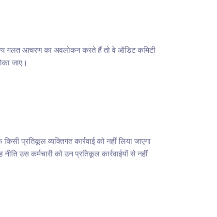
ी अन्य गलत आचरण का अवलोकन करते हैं तो वे ऑडिट कमिटी
 रोका जाए।
ी प्रतिकूल व्यक्तिगत कार्रवाई को नहीं लिया जाएगा
 नीति उस कर्मचारी को उन प्रतिकूल कार्रवाईयों से नहीं