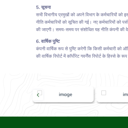
5. सूचना
सभी विभागीय प्रमुखों को अपने विभाग के कर्मचारियों को 
नीति कर्मचारियों को सूचित की गई। नए कर्मचारियों को पर्स
की जाएगी। समय-समय पर संशोधित यह नीति कंपनी की व
6. वार्षिक पुष्टि
कंपनी वार्षिक रूप से पुष्टि करेगी कि किसी कर्मचारी को 
की वार्षिक रिपोर्ट में कॉर्पोरेट गवर्नेंस रिपोर्ट के हिस्से के