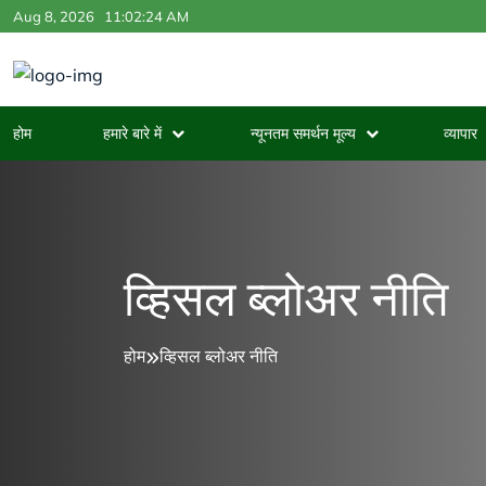
Aug 8, 2026
11:02:25 AM
होम
हमारे बारे में
न्यूनतम समर्थन मूल्य
व्यापार
व्हिसल ब्लोअर नीति
होम
व्हिसल ब्लोअर नीति