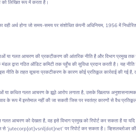
ी को लिखित रूप में करता है।
उनका वही अर्थ होगा जो समय-समय पर संशोधित कंपनी अधिनियम, 1956 में निर्धारित
थाओं या गलत आचरण की प्रकटीकरण की आंतरिक नीति है और विभाग प्रमुख तक पहुँच
शक मंडल द्वारा गठित ऑडिट कमिटी तक पहुँच की सुविधा प्रदान करती है। यह नीति 
ाफ इस नीति के तहत सूचना प्रकटीकरण के कारण कोई प्रतिकूल कार्रवाई की गई है
 या कथित गलत आचरण के झूठे आरोप लगाता है, उसके खिलाफ अनुशासनात्मक कार्
 के रूप में इस्तेमाल नहीं की जा सकती जिस पर स्वतंत्र कारणों से वैध प्रतिकू
त आचरण को देखता है, वह इसे विभाग प्रमुख को रिपोर्ट कर सकता है या यदि इसम
ध्यम से ‘jutecorp[at]vsnl[dot]net’ पर रिपोर्ट कर सकता है। व्हिसलब्लोअर