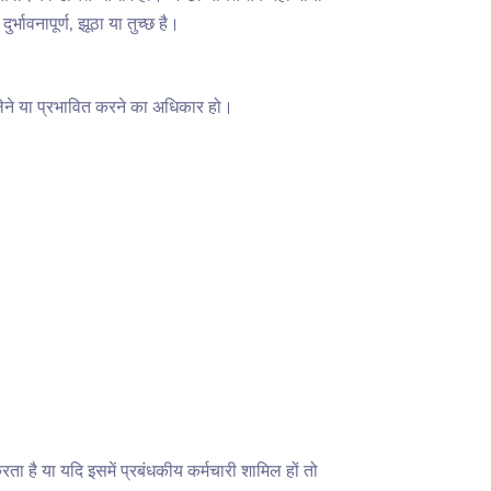
भावनापूर्ण, झूठा या तुच्छ है।
 लेने या प्रभावित करने का अधिकार हो।
ै या यदि इसमें प्रबंधकीय कर्मचारी शामिल हों तो