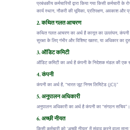
प्रबंधकीय कर्मचारियों द्वारा किया गया किसी कर्मचारी के र
कार्य स्थान, नौकरी की भूमिका, प्रतिरक्षण, अवकाश और प्
2. कथित गलत आचरण
कथित गलत आचरण का अर्थ है कानून का उल्लंघन, कंपनी के 
सुरक्षा के लिए गंभीर और विशिष्ट खतरा, या अधिकार का दु
3. ऑडिट कमिटी
ऑडिट कमिटी का अर्थ है कंपनी के निदेशक मंडल की एक 
4. कंपनी
कंपनी का अर्थ है, “भारत जूट निगम लिमिटेड (JCI)”
5. अनुपालन अधिकारी
अनुपालन अधिकारी का अर्थ है कंपनी का “संगठन सचिव”
6. अच्छी नीयत
किसी कर्मचारी को ‘अच्छी नीयत’ में संवाद करने वाला 