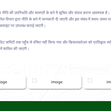
इस नीति की उपस्थिति और सामग्री के बारे में सूचित और संवाद करना आवश्यक है। 
नेल विभाग द्वारा नीति के बारे में जानकारी दी जाएगी और इस संबंध में समय-समय पर 
ेबसाइट पर उपलब्ध कराई जाएगी।
ऑडिट कमिटी तक पहुँच से वंचित नहीं किया गया और व्हिसलब्लोअर को प्रतिकूल व्यक्त
 रूप में शामिल की जाएगी।