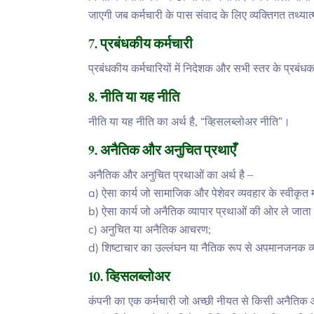
जाएगी जब कर्मचारी के पास संवाद के लिए व्यक्तिगत तथ्यात्म
7. प्रबंधकीय कर्मचारी
प्रबंधकीय कर्मचारियों में निदेशक और सभी स्तर के प्रबंध
8. नीति या यह नीति
नीति या यह नीति का अर्थ है, “व्हिसलब्लोअर नीति”।
9. अनैतिक और अनुचित प्रथाएँ
अनैतिक और अनुचित प्रथाओं का अर्थ है –
a) ऐसा कार्य जो सामाजिक और पेशेवर व्यवहार के स्वीकृत
b) ऐसा कार्य जो अनैतिक व्यापार प्रथाओं की ओर ले जाता 
c) अनुचित या अनैतिक आचरण;
d) शिष्टाचार का उल्लंघन या नैतिक रूप से अपमानजनक 
10. व्हिसलब्लोअर
कंपनी का एक कर्मचारी जो अच्छी नीयत से किसी अनैतिक 