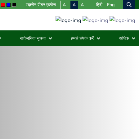
A-
A
A+
स्क्रीन रीडर एक्सेस
हिंदी
Eng
सार्वजनिक सूचना
हमसे संपर्क करें
अधिक