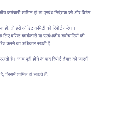
य कर्मचारी शामिल हों तो प्रबंध निदेशक को और विशेष
्यक हो, तो इसे ऑडिट कमिटी को रिपोर्ट करेगा।
लिए वरिष्ठ कार्यकारी या प्रबंधकीय कर्मचारियों की
धारित करने का अधिकार रखती है।
ी है। जांच पूरी होने के बाद रिपोर्ट तैयार की जाएगी
, जिसमें शामिल हो सकते हैं: