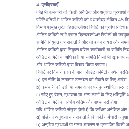
4. प्रक्रियाएँ
कोई भी कर्मचारी जो किसी अनैतिक और अनुचित प्रथाओं या
परिस्थितियों में ऑडिट कमिटी को यथाशीघ्र लेकिन 45 दिनो
विभाग प्रमुख तुरंत व्हिसलब्लोअर रिपोर्ट को प्रबंध निद
ऑडिट कमिटी सभी प्राप्त व्हिसलब्लोअर रिपोर्टों की उपयुक
समिति नियुक्त कर सकती है और जांच का दायरा और समय स
ऑडिट कमिटी द्वारा नियुक्त वरिष्ठ कार्यकारी या समिति निर
ऑडिट कमिटी या अधिकारी या समिति किसी भी सूचना/दस्तावेज
और ऑडिट कमिटी द्वारा विचार किया जाएगा।
रिपोर्ट पर विचार करने के बाद, ऑडिट कमिटी कथित प्रतिकू
a) इस नीति के लगातार उल्लंघन को रोकने के लिए आदेश;
b) कर्मचारी को उसी या समकक्ष पद पर पुनर्स्थापित करना;
c) खोए हुए वेतन, मुआवजा या अन्य लाभों के लिए क्षतिपूर्त
ऑडिट कमिटी का निर्णय अंतिम और बाध्यकारी होगा।
यदि ऑडिट कमिटी संतुष्ट होती है कि कथित अनैतिक और अन
a) बोर्ड को अनुशंसा कर सकती है कि कोई कर्मचारी अनुशास
b) अनुचित प्रथाओं या गलत आचरण से प्रभावित किसी अन