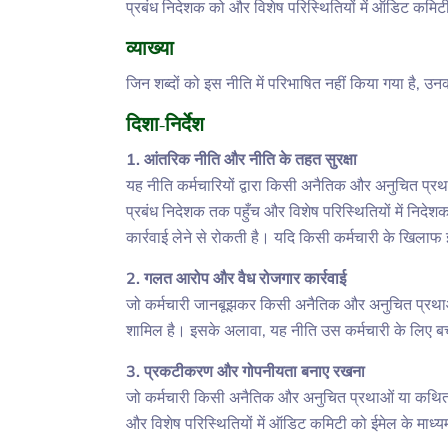
प्रबंध निदेशक को और विशेष परिस्थितियों में ऑडिट कमिट
व्याख्या
जिन शब्दों को इस नीति में परिभाषित नहीं किया गया है, 
दिशा-निर्देश
1. आंतरिक नीति और नीति के तहत सुरक्षा
यह नीति कर्मचारियों द्वारा किसी अनैतिक और अनुचित प्र
प्रबंध निदेशक तक पहुँच और विशेष परिस्थितियों में निदे
कार्रवाई लेने से रोकती है। यदि किसी कर्मचारी के खिल
2. गलत आरोप और वैध रोजगार कार्रवाई
जो कर्मचारी जानबूझकर किसी अनैतिक और अनुचित प्रथाओं
शामिल है। इसके अलावा, यह नीति उस कर्मचारी के लिए बचाव
3. प्रकटीकरण और गोपनीयता बनाए रखना
जो कर्मचारी किसी अनैतिक और अनुचित प्रथाओं या कथित गल
और विशेष परिस्थितियों में ऑडिट कमिटी को ईमेल के मा