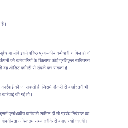
 है।
 या यदि इसमें वरिष्ठ प्रबंधकीय कर्मचारी शामिल हों तो
कंपनी को कर्मचारियों के खिलाफ कोई प्रतिकूल व्यक्तिगत
, तो वह ऑडिट कमिटी से संपर्क कर सकता है।
रवाई की जा सकती है, जिसमें नौकरी से बर्खास्तगी भी
ल कार्रवाई की गई हो।
ें प्रबंधकीय कर्मचारी शामिल हों तो प्रबंध निदेशक को
 की गोपनीयता अधिकतम संभव तरीके से बनाए रखी जाएगी।