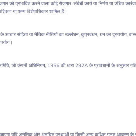
ोजगार को प्रभावित करने वाला कोई रोजगार-संबंधी कार्य या निर्णय या उचित कार्रवाई
रशिक्षण या अन्य विशेषाधिकार शामिल हैं।
आचार संहिता या नैतिक नीतियों का उल्लंघन, कुप्रबंधन, धन का दुरुपयोग, वास्त
रुपयोग।
समिति, जो कंपनी अधिनियम, 1956 की धारा 292A के प्रावधानों के अनुसार गठ
।
माना जाएगा यदि अनैतिक और अनुचित प्रथाओं या किसी अन्य कथित गलत आचरण के 