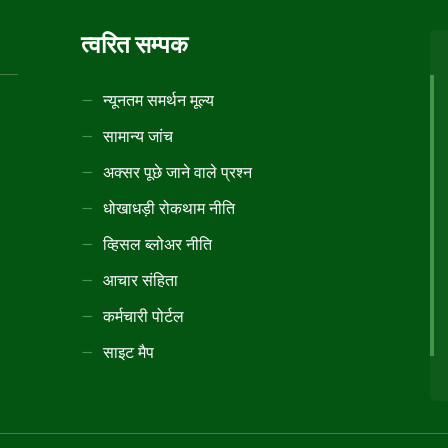
त्वरित सम्पक
न्यूनतम समर्थन मूल्य
सामान्य जांच
अक्सर पूछे जाने वाले प्रश्न
धोखाधड़ी रोकथाम नीति
व्हिसल ब्लोअर नीति
आचार संहिता
कर्मचारी पोर्टल
साइट मैप