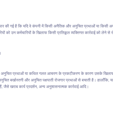
तैयार की गई है कि यदि वे कंपनी में किसी अनैतिक और अनुचित प्रथाओं या किस
यों को उन कर्मचारियों के खिलाफ किसी प्रतिकूल व्यक्तिगत कार्रवाई को लेने से
ै।
 अनुचित प्रथाओं या कथित गलत आचरण के प्रकटीकरण के कारण उसके खिलाफ किस
नुचित बर्खास्तगी और अनुचित पक्षपाती रोजगार प्रथाओं से बचाती है। हालाँकि, यह
ं, जैसे खराब कार्य प्रदर्शन, अन्य अनुशासनात्मक कार्रवाई आदि।