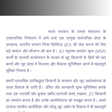
भारत सरकार के वस्त्र मंत्रालय के
प्रशासनिक नियंत्रण में आने वाले एक प्रमुख सार्वजनिक क्षेत्र के
उपक्रम, भारतीय पटसन निगम लिमिटेड (JCI) की सेवा करना मेरे लिए
बड़े सम्मान और सौभाग्य की बात है। JCI न्यूनतम समर्थन मूल्य (MSP)
कार्यों के प्रभावी कार्यान्वयन के माध्यम से जूट किसानों के हितों की रक्षा
करने और जूट क्षेत्र में स्थिरता और विकास सुनिश्चित करने में महत्वपूर्ण
भूमिका निभाता है।
हमारी प्राथमिक प्रतिबद्धता किसानों के कल्याण और जूट अर्थव्यवस्था के
सतत विकास के प्रति है। उचित और लाभकारी मूल्य सुनिश्चित करके
तथा एक पारदर्शी और कुशल खरीद प्रणाली बनाए रखकर, JCI किसानों
का समर्थन करता है और उनके आत्मविश्वास को मजबूत करता है। हमारे
प्रयास ग्रामीण आजीविका और घरेलू जूट उद्योग के विकास में भी महत्वपूर्ण