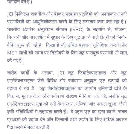
योगदान देते हैं।
JCI डिजिटल तकनीक और बेहतर प्रबंधन पद्धतियों को अपनाकर अपनी
प्रणालियों का आधुनिकीकरण करने के लिए लगातार काम कर रहा है।
भारतीय अंतरिक्ष अनुसंधान संगठन (ISRO) के सहयोग से, योजना,
निगरानी और पारदर्शिता में सुधार के लिए जूट उगाने वाले क्षेत्रों की जियो-
मैपिंग शुरू की गई है। किसानों की उचित पहचान सुनिश्चित करने और
MSP लाभों की समय पर डिलीवरी के लिए जूट पासबुक प्रणाली भी लागू
की गई है।
खरीद कार्यों के अलावा, JCI जूट जियोटेक्सटाइल्स और जूट
एग्रोटेक्सटाइल्स जैसे विविध और पर्यावरण-अनुकूल जूट उत्पादों को
बढ़ावा दे रहा है। जूट जियोटेक्सटाइल्स का उपयोग बुनियादी ढांचे के
विकास, मृदा संरक्षण और पर्यावरण संरक्षण में किया जाता है, जबकि जूट
एग्रोटेक्सटाइल्स मृदा की नमी के संरक्षण, मल्चिंग और फसल सुरक्षा जैसी
कृषि गतिविधियों में सहायता करते हैं। ये पहल जूट का मूल्य बढ़ाने, सतत
प्रथाओं को बढ़ावा देने और किसानों तथा उद्योग के लिए अधिक अवसर
पैदा करने में मदद करती हैं।