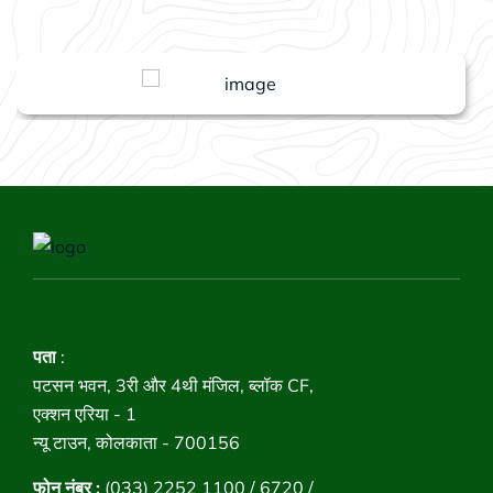
पता
:
पटसन भवन, 3री और 4थी मंजिल, ब्लॉक CF,
एक्शन एरिया - 1
न्यू टाउन, कोलकाता - 700156
फोन नंबर :
(033) 2252 1100 / 6720 /