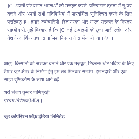
JCI अपनी संस्थागत क्षमताओं को मजबूत करने, परिचालन दक्षता में सुधार
करने और अपनी सभी गतिविधियों में पारदर्शिता सुनिश्चित करने के लिए
प्रतिबद्ध है। हमारे कर्मचारियों, हितधारकों और भारत सरकार के निरंतर
सहयोग से, मुझे विश्वास है कि JCI नई ऊंचाइयों को छूना जारी रखेगा और
देश के आर्थिक तथा सामाजिक विकास में सार्थक योगदान देगा।
आइए, किसानों को सशक्त बनाने और एक मज़बूत, टिकाऊ और भविष्य के लिए
तैयार जूट क्षेत्र के निर्माण हेतु हम सब मिलकर समर्पण, ईमानदारी और एक
साझा दृष्टिकोण के साथ आगे बढ़ें।
श्री संजय कुमार पाणिग्रही
प्रबंध निदेशक(MD)
)
जूट कॉर्पोरेशन ऑफ़ इंडिया लिमिटेड