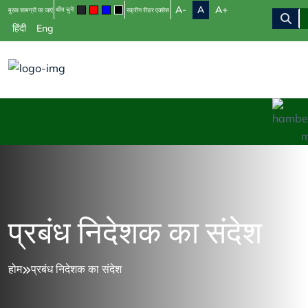
A-
A
A+
थीम चुनें
मुख्य सामग्री पर जाएं
स्क्रीन रीडर एक्सेस
हिंदी
Eng
प्रबंध निदेशक का संदेश
होम
प्रबंध निदेशक का संदेश