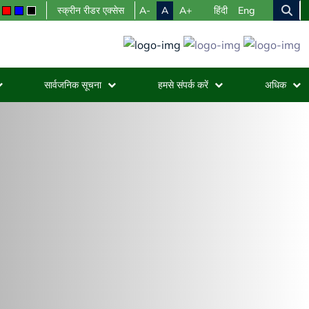
A-
A
A+
स्क्रीन रीडर एक्सेस
हिंदी
Eng
सार्वजनिक सूचना
हमसे संपर्क करें
अधिक