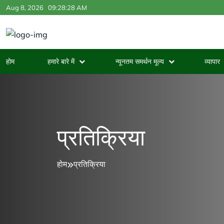
Aug 8, 2026
09:28:28 AM
होम
हमारे बारे में
न्यूनतम समर्थन मूल्य
व्यापार
प्रतिक्रिया
होम
प्रतिक्रिया