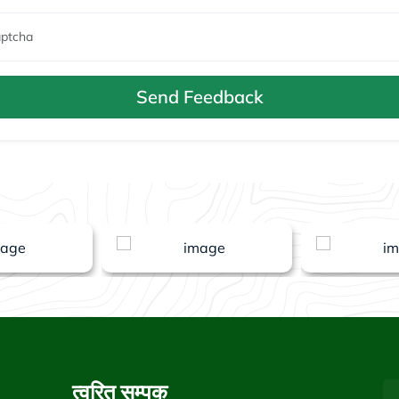
Send Feedback
त्वरित सम्पक