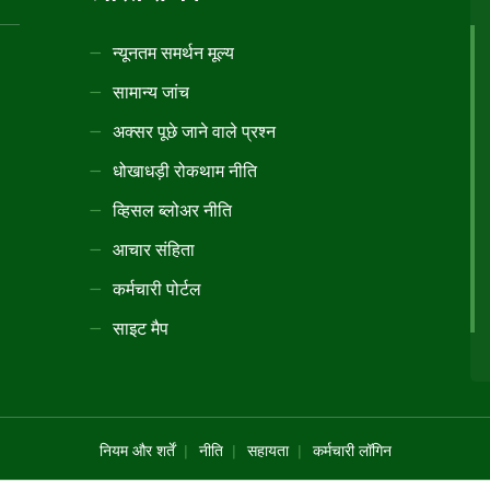
न्यूनतम समर्थन मूल्य
सामान्य जांच
अक्सर पूछे जाने वाले प्रश्न
धोखाधड़ी रोकथाम नीति
व्हिसल ब्लोअर नीति
आचार संहिता
कर्मचारी पोर्टल
साइट मैप
नियम और शर्तें
नीति
सहायता
कर्मचारी लॉगिन