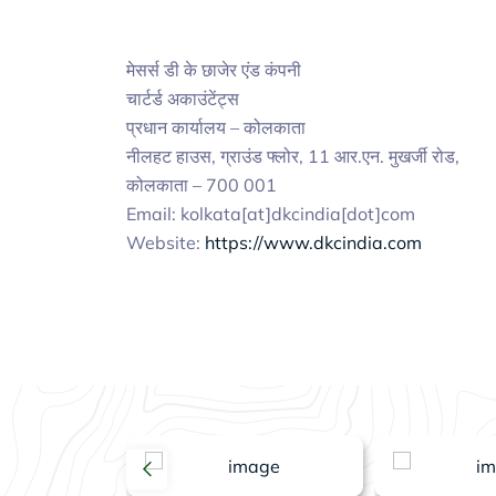
मेसर्स डी के छाजेर एंड कंपनी
चार्टर्ड अकाउंटेंट्स
प्रधान कार्यालय – कोलकाता
नीलहट हाउस, ग्राउंड फ्लोर, 11 आर.एन. मुखर्जी रोड,
कोलकाता – 700 001
Email: kolkata[at]dkcindia[dot]com
Website:
https://www.dkcindia.com