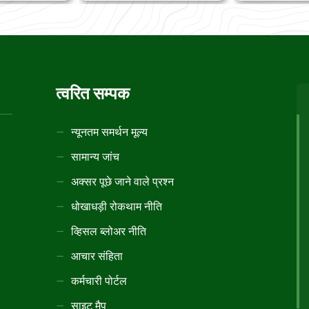
त्वरित सम्पक
न्यूनतम समर्थन मूल्य
सामान्य जांच
अक्सर पूछे जाने वाले प्रश्न
धोखाधड़ी रोकथाम नीति
व्हिसल ब्लोअर नीति
आचार संहिता
कर्मचारी पोर्टल
साइट मैप