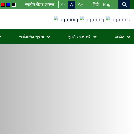
A-
A
A+
स्क्रीन रीडर एक्सेस
हिंदी
Eng
सार्वजनिक सूचना
हमसे संपर्क करें
अधिक