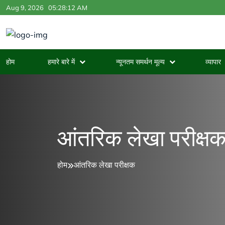
Aug 9, 2026
05:28:12 AM
होम
हमारे बारे में
न्यूनतम समर्थन मूल्य
व्यापार
आंतरिक लेखा परीक्ष
होम
आंतरिक लेखा परीक्षक