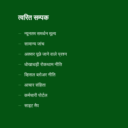
त्वरित सम्पक
न्यूनतम समर्थन मूल्य
सामान्य जांच
अक्सर पूछे जाने वाले प्रश्न
धोखाधड़ी रोकथाम नीति
व्हिसल ब्लोअर नीति
आचार संहिता
कर्मचारी पोर्टल
साइट मैप