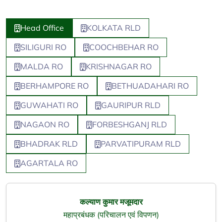
Head Office
KOLKATA RLD
SILIGURI RO
COOCHBEHAR RO
MALDA RO
KRISHNAGAR RO
BERHAMPORE RO
BETHUADAHARI RO
GUWAHATI RO
GAURIPUR RLD
NAGAON RO
FORBESHGANJ RLD
BHADRAK RLD
PARVATIPURAM RLD
AGARTALA RO
कल्याण कुमार मजूमदार
महाप्रबंधक (परिचालन एवं विपणन)